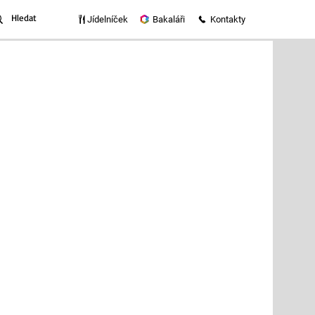
Jídelníček
Bakaláři
Kontakty