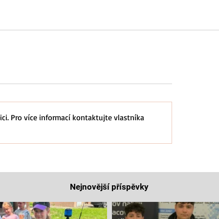
ci. Pro více informací kontaktujte vlastníka
Nejnovější příspěvky