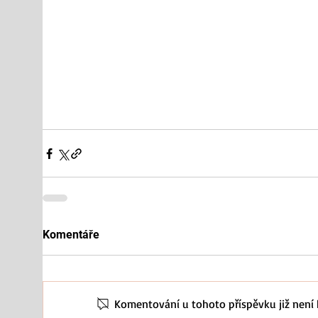
Komentáře
Komentování u tohoto příspěvku již není k