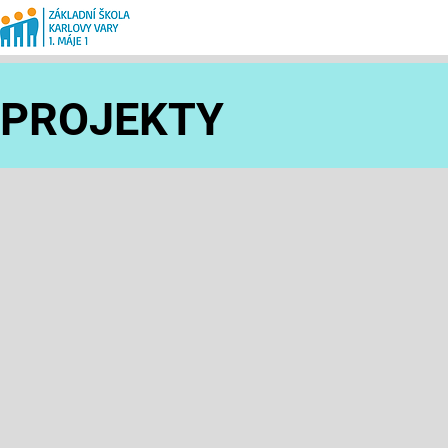
PROJEKTY