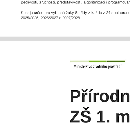
pečlivosti, zručnosti, představivosti, algoritmizaci i programován
Kurz je určen pro vybrané žáky 8. třídy z každé z 24 spolupracu
2025/2026, 2026/2027 a 2027/2028.